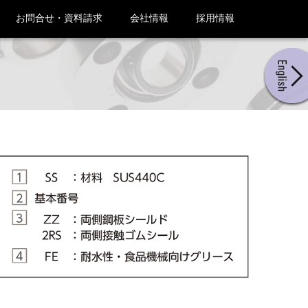
お問合せ・資料請求
会社情報
採用情報