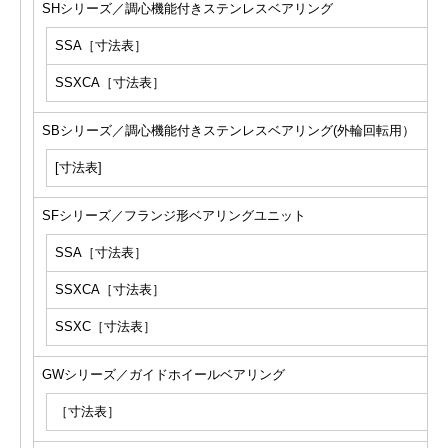
SHシリーズ／調心機能付きステンレスベアリング
SSA［寸法表］
SSXCA［寸法表］
SBシリーズ／調心機能付きステンレスベアリング(外輪回転用）
[寸法表]
SFシリーズ／フランジ形ベアリングユニット
SSA［寸法表］
SSXCA［寸法表］
SSXC［寸法表］
GWシリーズ／ガイドホイールベアリング
［寸法表］