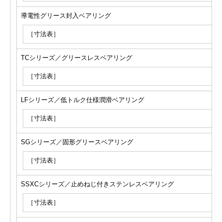
導電性グリース封入ベアリング
［寸法表］
TCシリーズ／グリースレスベアリング
［寸法表］
LFシリーズ／低トルク仕様潤滑ベアリング
［寸法表］
SGシリーズ／固形グリースベアリング
［寸法表］
SSXCシリーズ／止めねじ付きステンレスベアリング
［寸法表］