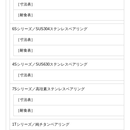
［寸法表］
［耐食表］
6Sシリーズ／SUS304ステンレスベアリング
［寸法表］
［耐食表］
4Sシリーズ／SUS630ステンレスベアリング
［寸法表］
7Sシリーズ／高珪素ステンレスベアリング
［寸法表］
［耐食表］
1Tシリーズ／純チタンベアリング