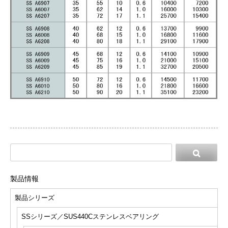
製品情報
製品シリーズ
SSシリーズ／SUS440Cステンレスベアリング