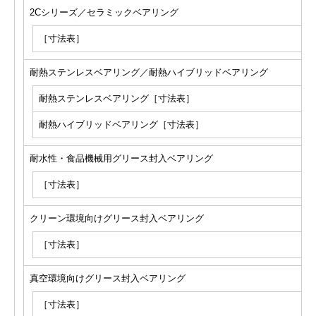
2Cシリーズ／セラミックベアリング
［寸法表］
耐熱ステンレスベアリング／耐熱ハイブリッドベアリング
耐熱ステンレスベアリング［寸法表］
耐熱ハイブリッドベアリング［寸法表］
耐水性・食品機械用グリース封入ベアリング
［寸法表］
クリーン環境向けグリース封入ベアリング
［寸法表］
真空環境向けグリース封入ベアリング
［寸法表］